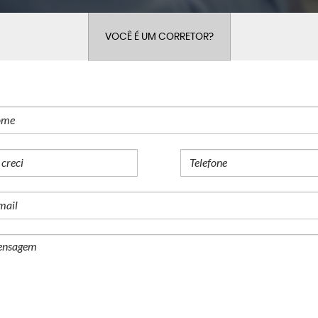
VOCÊ É UM CORRETOR?