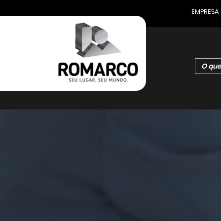
EMPRESA