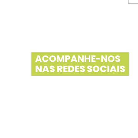
ACOMPANHE-NOS
NAS REDES SOCIAIS