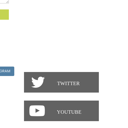
GRAM
TWITTER
YOUTUBE