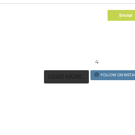
FOLLOW ON INSTA
LOAD MORE...