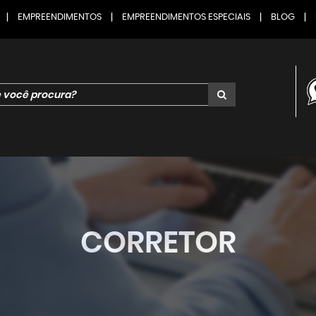
|
EMPREENDIMENTOS
|
EMPREENDIMENTOS ESPECIAIS
|
BLOG
|
P
CORRETOR