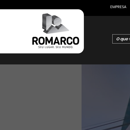
EMPRESA