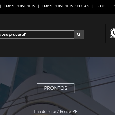
|
EMPREENDIMENTOS
|
EMPREENDIMENTOS ESPECIAIS
|
BLOG
|
P
PRONTOS
Ilha do Leite / Recife-PE