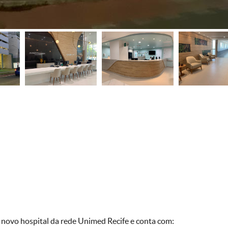
 novo hospital da rede Unimed Recife e conta com: